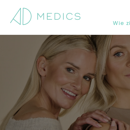
Wie zi