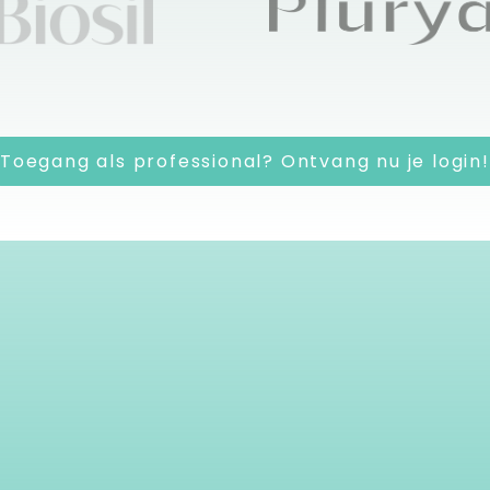
Toegang als professional? Ontvang nu je login!