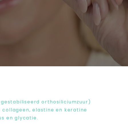
gestabiliseerd orthosiliciumzuur)
 collageen, elastine en keratine
s en glycatie.