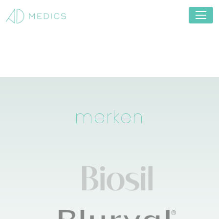
merken