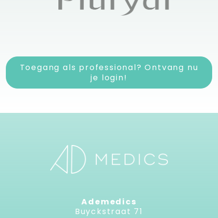
Toegang als professional? Ontvang nu
je login!
Ademedics
Buyckstraat 71